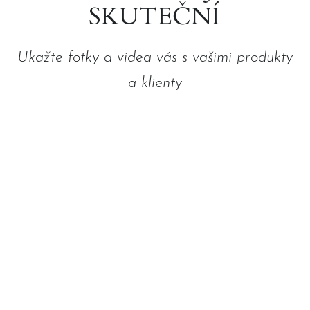
SKUTEČNÍ
Ukažte fotky a videa vás s vašimi produkty
a klienty