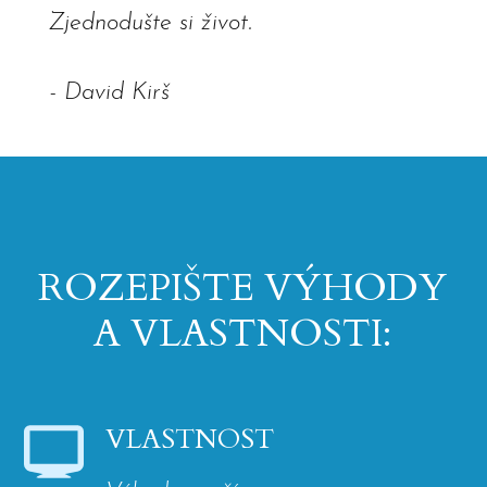
Zjednodušte si život.
- David Kirš
ROZEPIŠTE VÝHODY
A VLASTNOSTI:
VLASTNOST