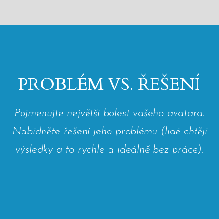
PROBLÉM VS. ŘEŠENÍ
Pojmenujte největší bolest vašeho avatara.
Nabídněte řešení jeho problému (lidé chtějí
výsledky a to rychle a ideálně bez práce).