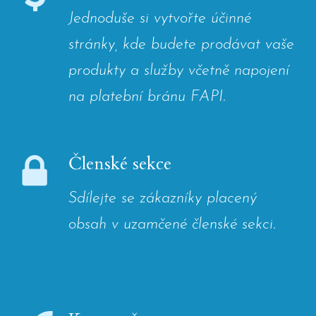
Jednoduše si vytvořte účinné
stránky, kde budete prodávat vaše
produkty a služby včetně napojení
na platební bránu FAPI.
Členské sekce
Sdílejte se zákazníky placený
obsah v uzamčené členské sekci.