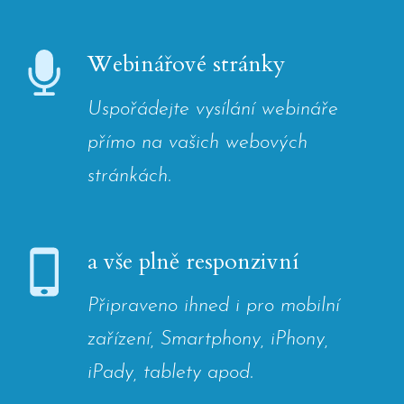
Webinářové stránky
Uspořádejte vysílání webináře
přímo na vašich webových
stránkách.
a vše plně responzivní
Připraveno ihned i pro mobilní
zařízení, Smartphony, iPhony,
iPady, tablety apod.